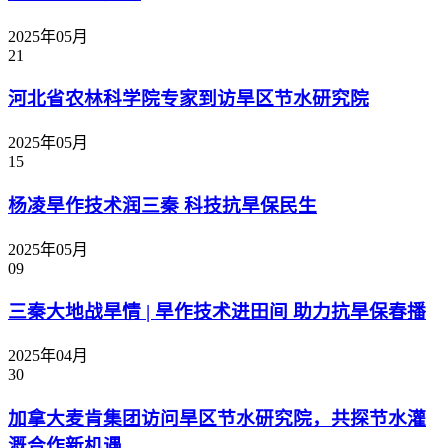
2025年05月
21
河北省农林科学院专家到访旱区节水研究院
2025年05月
15
杨凌旱作技术润三秦 科技抗旱保民生
2025年05月
09
三秦大地战旱情 | 旱作技术进田间 助力抗旱保春播
2025年04月
30
加拿大麦肯集团访问旱区节水研究院，共探节水灌
溉合作新机遇