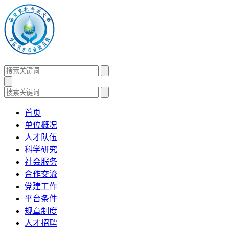
首页
单位概况
人才队伍
科学研究
社会服务
合作交流
党建工作
平台条件
规章制度
人才招聘