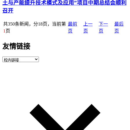
土与产能提升技术模式及应用”项目中期总结会顺利
召开
共350条新闻，分18页，当前第
最前
上一
下一
最后
1
页
页
页
页
页
友情链接