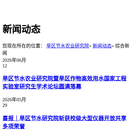
新闻动态
您现在所在的位置：
旱区节水农业研究院
»
新闻动态
» 综合新
闻
2026年06月
12
旱区节水农业研究院暨旱区作物高效用水国家工程
实验室研究生学术论坛圆满落幕
2026年05月
29
喜报｜旱区节水研究院斩获校级大型仪器开放共享
多项荣誉