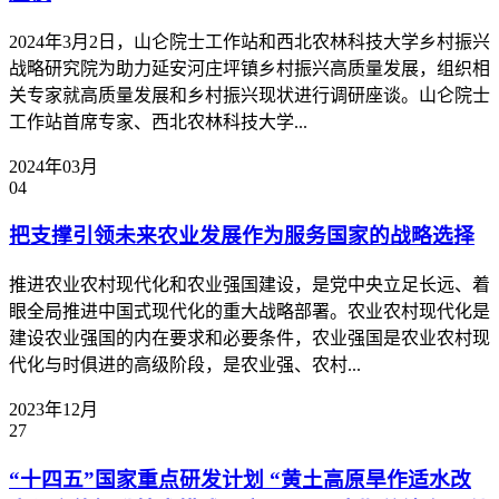
2024年3月2日，山仑院士工作站和西北农林科技大学乡村振兴
战略研究院为助力延安河庄坪镇乡村振兴高质量发展，组织相
关专家就高质量发展和乡村振兴现状进行调研座谈。山仑院士
工作站首席专家、西北农林科技大学...
2024年03月
04
把支撑引领未来农业发展作为服务国家的战略选择
推进农业农村现代化和农业强国建设，是党中央立足长远、着
眼全局推进中国式现代化的重大战略部署。农业农村现代化是
建设农业强国的内在要求和必要条件，农业强国是农业农村现
代化与时俱进的高级阶段，是农业强、农村...
2023年12月
27
“十四五”国家重点研发计划 “黄土高原旱作适水改