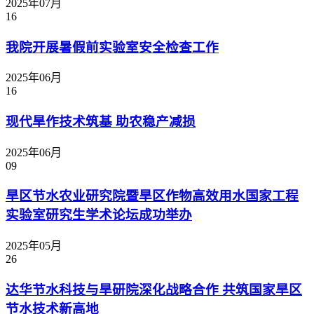
2025年07月
16
我院开展暑假前实验室安全检查工作
2025年06月
16
现代旱作技术筑基 助农稳产减损
2025年06月
09
旱区节水农业研究院暨旱区作物高效用水国家工程
实验室研究生学术论坛成功举办
2025年05月
26
达华节水科技与旱研院深化战略合作 共筑国家旱区
节水技术新高地