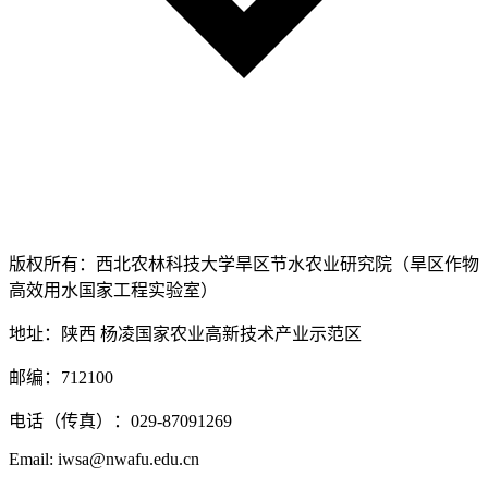
版权所有：西北农林科技大学旱区节水农业研究院（旱区作物
高效用水国家工程实验室）
地址：陕西 杨凌国家农业高新技术产业示范区
邮编：712100
电话（传真）：029-87091269
Email: iwsa@nwafu.edu.cn